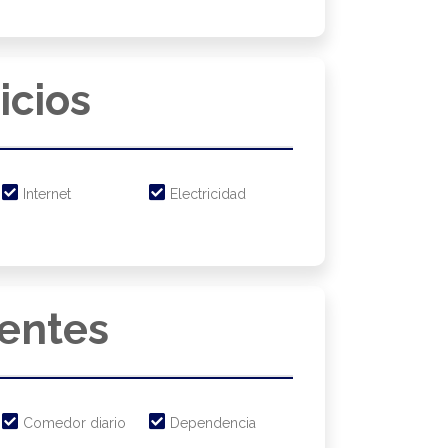
icios
Internet
Electricidad
entes
Comedor diario
Dependencia