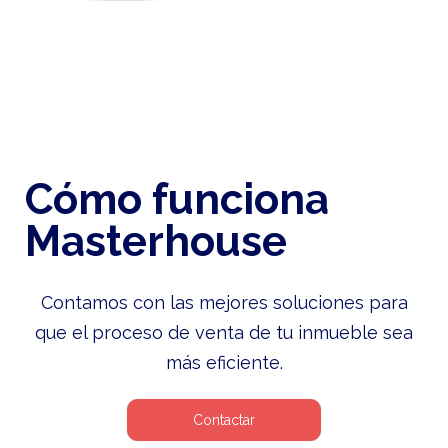
Cómo funciona
Masterhouse
Contamos con las mejores soluciones para
que el proceso de venta de tu inmueble sea
más eficiente.
Contactar