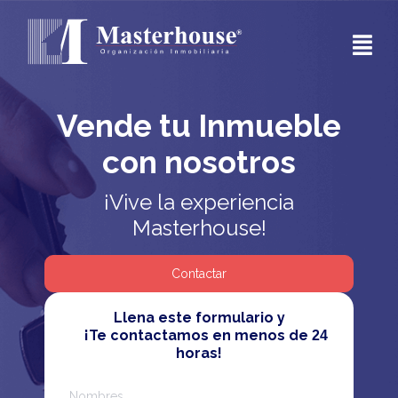
Vende tu Inmueble
con nosotros
¡Vive la experiencia
Masterhouse!
Contactar
Llena este formulario y

     ¡Te contactamos en menos de 
24
horas!