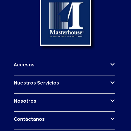
Accesos
Nuestros Servicios
Nosotros
Contáctanos