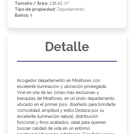
2
Tamaño / Área:
138.62
m
Tipo de propiedad:
Departamento
Baños:
4
Detalle
Acogedor departamento en Miraflores con
excelente iluminación y ubicación privilegiada
Vive en una de las zonas más exclusivas y
tranquilas de Miraflores, en un lindo departamento
ubicado en el primer piso, diseñado para brindarte
comodidad, amplitud y estilo.Destaca por su
excelente iluminación natural, distribución
funcional y finos acabados, ideal para quienes
buscan calidad de vida en un entorno