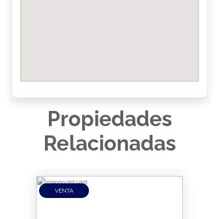
Propiedades
Relacionadas
VENTA