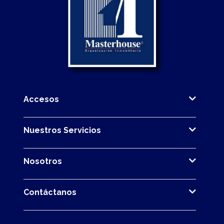
Accesos
Nuestros Servicios
Nosotros
Contáctanos