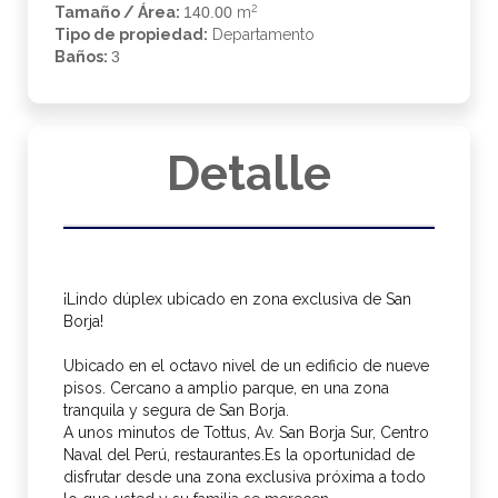
2
Tamaño / Área:
140.00
m
Tipo de propiedad:
Departamento
Baños:
3
Detalle
¡Lindo dúplex ubicado en zona exclusiva de San
Borja!
Ubicado en el octavo nivel de un edificio de nueve
pisos. Cercano a amplio parque, en una zona
tranquila y segura de San Borja.
A unos minutos de Tottus, Av. San Borja Sur, Centro
Naval del Perú, restaurantes.Es la oportunidad de
disfrutar desde una zona exclusiva próxima a todo