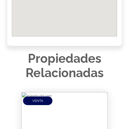
Propiedades
Relacionadas
VENTA