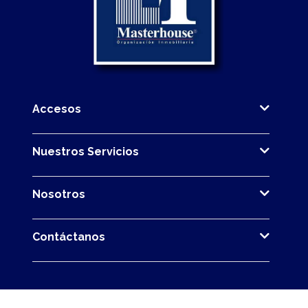
Accesos
Nuestros Servicios
Nosotros
Contáctanos