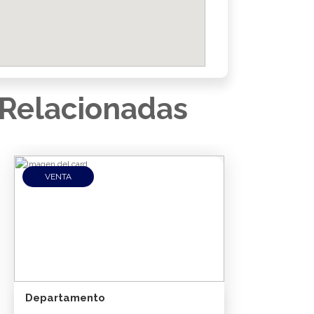
Relacionadas
VENTA
Departamento