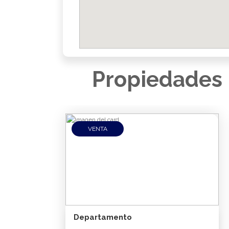
Propiedades 
VENTA
Departamento