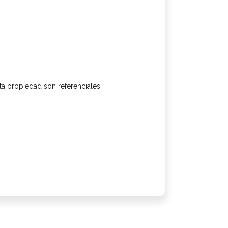
sta propiedad son referenciales.