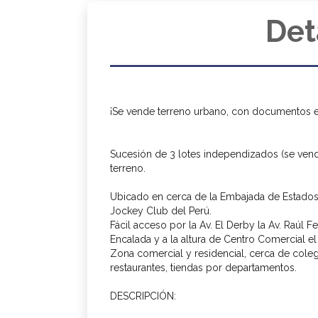
Det
¡Se vende terreno urbano, con documentos en
Sucesión de 3 lotes independizados (se vende
terreno.
Ubicado en cerca de la Embajada de Estados
Jockey Club del Perú.
Fácil acceso por la Av. El Derby la Av. Raúl Fe
Encalada y a la altura de Centro Comercial el
Zona comercial y residencial, cerca de colegi
restaurantes, tiendas por departamentos.
DESCRIPCIÓN: