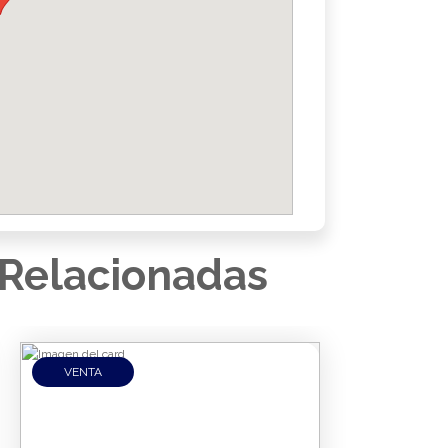
Relacionadas
VENTA