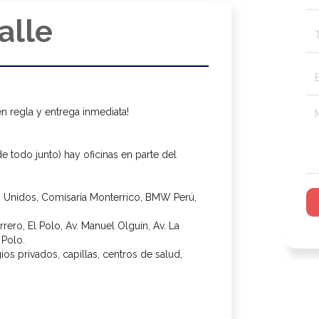
alle
 regla y entrega inmediata!
 todo junto) hay oficinas en parte del
 Unidos, Comisaría Monterrico, BMW Perú,
rrero, El Polo, Av. Manuel Olguín, Av. La
 Polo.
os privados, capillas, centros de salud,